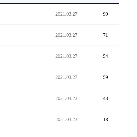
2021.03.27
90
2021.03.27
71
2021.03.27
54
2021.03.27
59
2021.03.23
43
2021.03.23
18