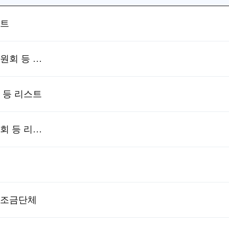
스트
뉴질랜드 의무자조금단체, 위원회 등 리스트
 등 리스트
캐나다 의무자조금단체, 위원회 등 리스트
자조금단체