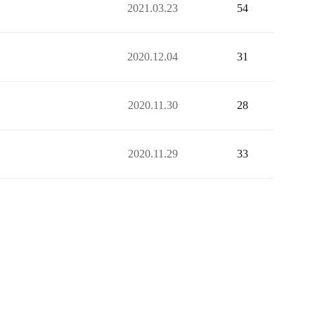
2021.03.23
54
2020.12.04
31
2020.11.30
28
2020.11.29
33