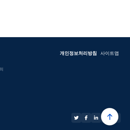
개인정보처리방침
사이트맵
등의