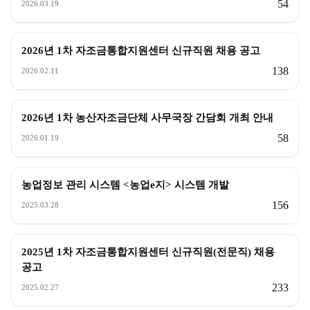
54
2026.03.19
2026년 1차 자조금통합지원센터 신규직원 채용 공고
138
2026.02.11
2026년 1차 농산자조금단체 사무국장 간담회 개최 안내
58
2026.01.19
농업정보 관리 시스템 <농업e지> 시스템 개발
156
2025.03.28
2025년 1차 자조금통합지원센터 신규직원(전문직) 채용
공고
233
2025.02.27