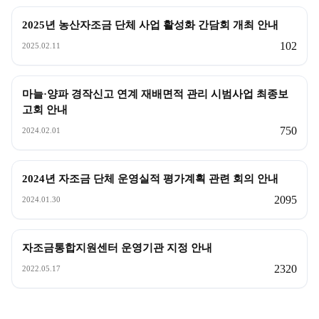
2025년 농산자조금 단체 사업 활성화 간담회 개최 안내
102
2025.02.11
마늘·양파 경작신고 연계 재배면적 관리 시범사업 최종보
고회 안내
750
2024.02.01
2024년 자조금 단체 운영실적 평가계획 관련 회의 안내
2095
2024.01.30
자조금통합지원센터 운영기관 지정 안내
2320
2022.05.17