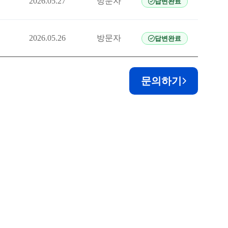
2026.05.27
방문자
답변완료
2026.05.26
방문자
답변완료
문의하기