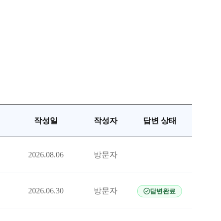
작성일
작성자
답변 상태
2026.08.06
방문자
2026.06.30
방문자
답변완료