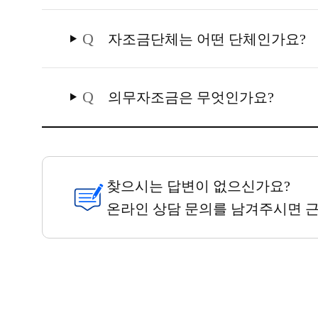
Q
자조금단체는 어떤 단체인가요?
Q
의무자조금은 무엇인가요?
찾으시는 답변이 없으신가요?
온라인 상담 문의를 남겨주시면 근