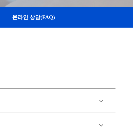
온라인 상담(FAQ)