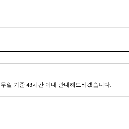
무일 기준 48시간 이내 안내해드리겠습니다.