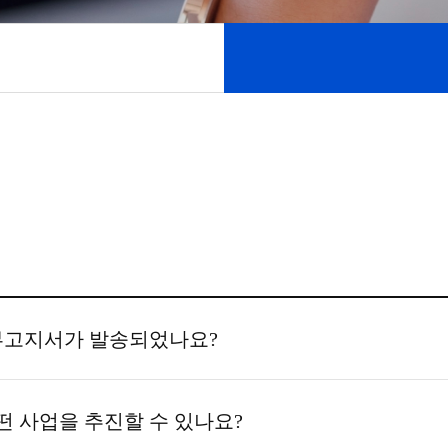
부고지서가 발송되었나요?
 사업을 추진할 수 있나요?