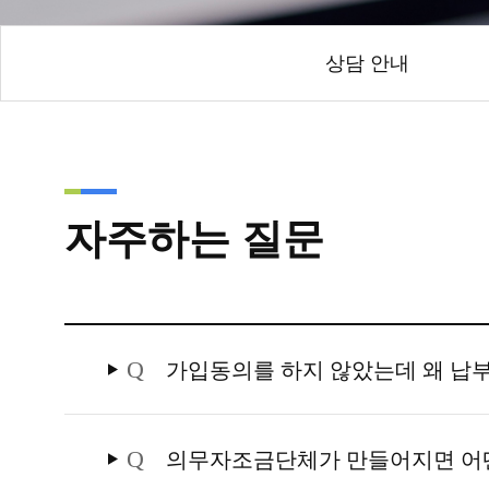
상담 안내
자주하는 질문
Q
가입동의를 하지 않았는데 왜 납
Q
의무자조금단체가 만들어지면 어떤