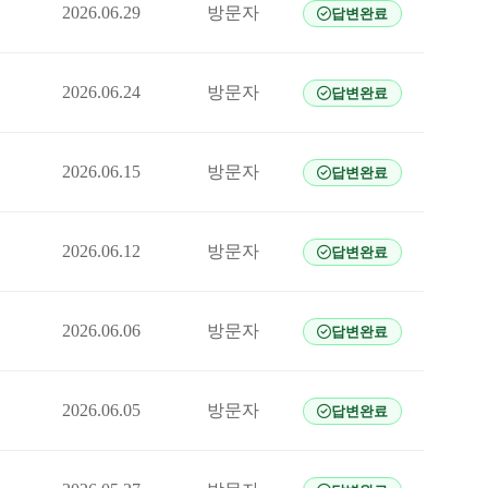
2026.06.29
방문자
답변완료
2026.06.24
방문자
답변완료
2026.06.15
방문자
답변완료
2026.06.12
방문자
답변완료
2026.06.06
방문자
답변완료
2026.06.05
방문자
답변완료