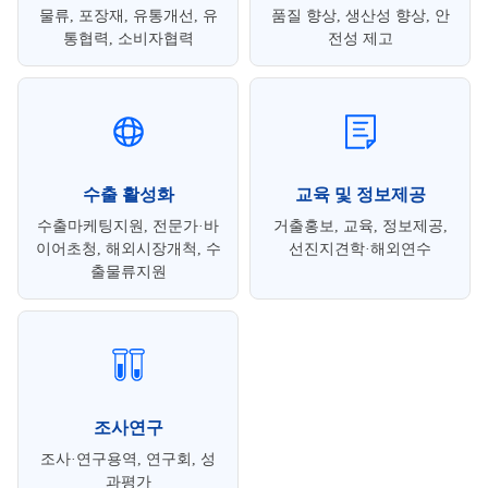
물류, 포장재, 유통개선, 유
품질 향상, 생산성 향상, 안
통협력, 소비자협력
전성 제고
수출 활성화
교육 및 정보제공
수출마케팅지원, 전문가·바
거출홍보, 교육, 정보제공,
이어초청, 해외시장개척, 수
선진지견학·해외연수
출물류지원
조사연구
조사·연구용역, 연구회, 성
과평가