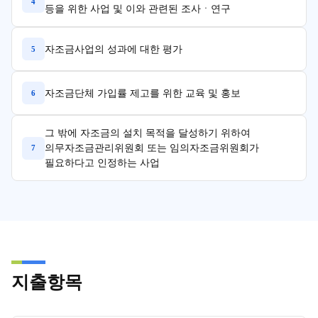
4
등을 위한 사업 및 이와 관련된 조사ㆍ연구
자조금사업의 성과에 대한 평가
5
자조금단체 가입률 제고를 위한 교육 및 홍보
6
그 밖에 자조금의 설치 목적을 달성하기 위하여
의무자조금관리위원회 또는 임의자조금위원회가
7
필요하다고 인정하는 사업
지출항목