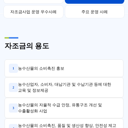
자조금사업 운영 우수사례
주요 운영 사례
자조금의 용도
농수산물의 소비촉진 홍보
1
농수산업자, 소비자, 대납기관 및 수납기관 등에 대한
2
교육 및 정보제공
농수산물의 자율적 수급 안정, 유통구조 개선 및
3
수출활성화 사업
농수산물의 소비촉진, 품질 및 생산성 향상, 안전성 제고