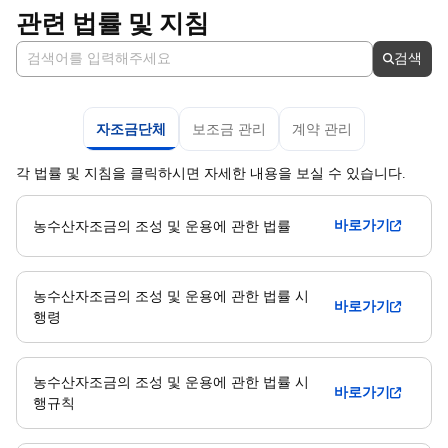
관련 법률 및 지침
관련 법률 검색
검색
좌우 화살표 키로 탭을 이동할 수 있습니다.
자조금단체
보조금 관리
계약 관리
각 법률 및 지침을 클릭하시면 자세한 내용을 보실 수 있습니다.
바로가기
농수산자조금의 조성 및 운용에 관한 법률
농수산자조금의 조성 및 운용에 관한 법률 시
바로가기
행령
농수산자조금의 조성 및 운용에 관한 법률 시
바로가기
행규칙